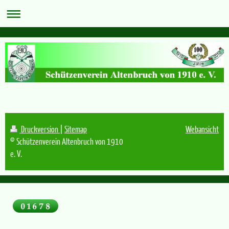
Druckversion
|
Sitemap
Webansicht
© Schützenverein Altenbruch von 1910
e. V.